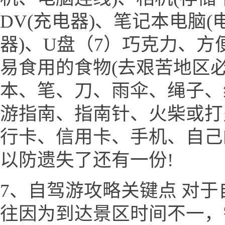
DV(充电器)、笔记本电脑(
器)、U盘（7）巧克力、
易食用的食物(去艰苦地区必
本、笔、刀、雨伞、绳子、
游指南、指南针、火柴或打
行卡、信用卡、手机、自己
以防遗失了还有一份!
7、自驾游攻略关键点 对
往因为到达景区时间不一，