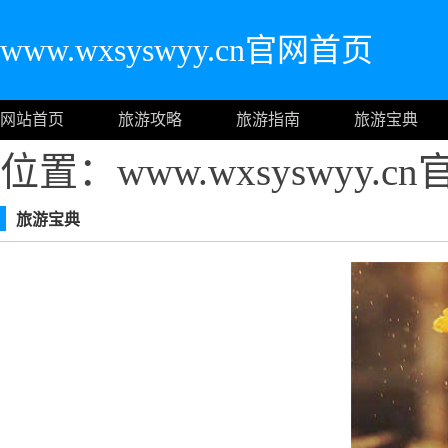
www.wxsyswyy.cn官网首页
网站首页
旅游攻略
旅游指南
旅游宝典
位置：www.wxsyswyy.
旅游宝典