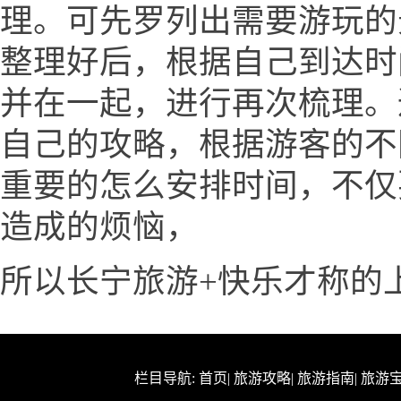
理。可先罗列出需要游玩的
整理好后，根据自己到达时
并在一起，进行再次梳理。
自己的攻略，根据游客的不
重要的怎么安排时间，不仅
造成的烦恼，
所以长宁旅游+快乐才称的
栏目导航:
首页
|
旅游攻略
|
旅游指南
|
旅游