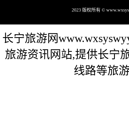
2023 版权所有 © www.wxs
长宁旅游网www.wxsys
旅游资讯网站,提供长宁
线路等旅