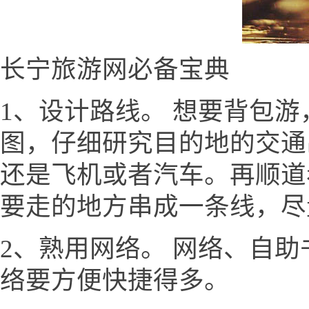
长宁旅游网必备宝典
1、设计路线。 想要背包
图，仔细研究目的地的交通
还是飞机或者汽车。再顺道
要走的地方串成一条线，尽
2、熟用网络。 网络、自
络要方便快捷得多。