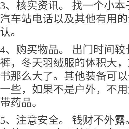
3、核实资讯。 找一个小
汽车站电话以及其他有用的
认。
4、购买物品。 出门时间
裤，冬天羽绒服的体积大，
书那么大了。其他装备可以
一些，如果不是户外，不用
带药品。
5、注意安全。 钱财不外